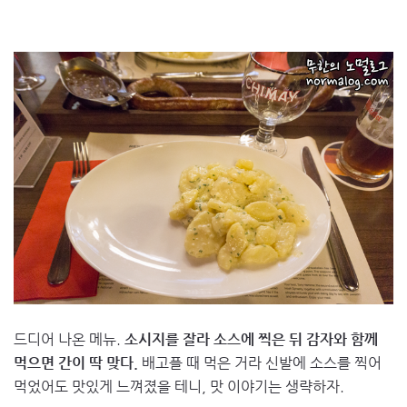
드디어 나온 메뉴.
소시지를 잘라 소스에 찍은 뒤 감자와 함께
먹으면 간이 딱 맞다.
배고플 때 먹은 거라 신발에 소스를 찍어
먹었어도 맛있게 느껴졌을 테니, 맛 이야기는 생략하자.