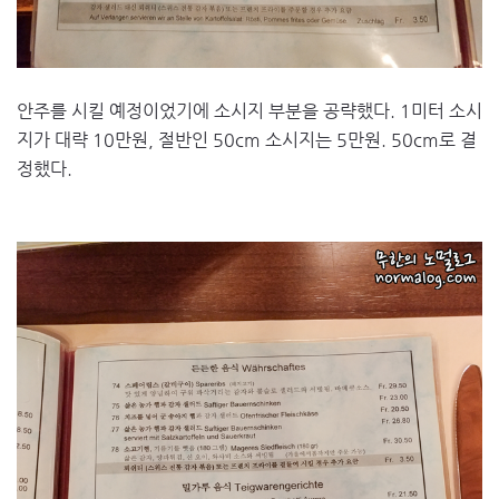
안주를 시킬 예정이었기에 소시지 부분을 공략했다. 1미터 소시
지가 대략 10만원, 절반인 50cm 소시지는 5만원. 50cm로 결
정했다.