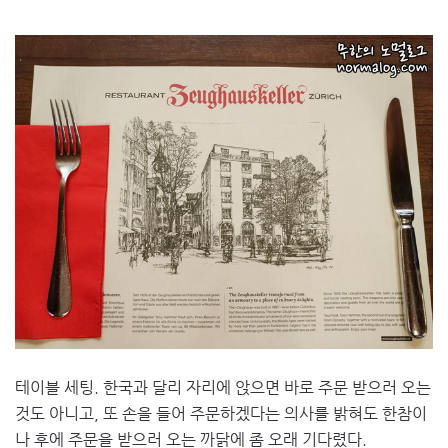
테이블 세팅. 한국과 달리 자리에 앉으면 바로 주문 받으러 오는
것도 아니고, 또 손을 들어 주문하겠다는 의사를 밝혀도 한참이
나 후에 주문을 받으러 오는 까닭에 좀 오래 기다렸다.