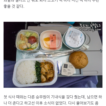
과일과 샐러드 안 줘도 되니 소고기 팩 하나 치킨 팩 하나 주면
좋을 것 같다.
첫 식사 때와는 다른 승무원이 기내식을 갖다 줬는데, 남으면 하
나 더 준다고 하고선 이후 소식이 없었다. 다시 물어보기도 좀