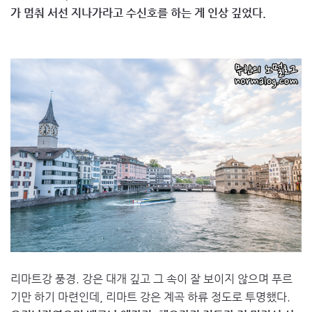
가 멈춰 서선 지나가라고 수신호를 하는 게 인상 깊었다.
리마트강 풍경. 강은 대개 깊고 그 속이 잘 보이지 않으며 푸르
기만 하기 마련인데, 리마트 강은 계곡 하류 정도로 투명했다.