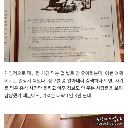
개인적으로 메뉴판 사진 찍는 걸 별로 안 좋아하는데, 이번 여행
에서는 열심히 찍었다.
정보를 좀 알아내려 검색하다 보면, 자기
들 먹은 음식 사진만 올리고 아무 정보도 안 주는 사람들을 보며
답답했기 때문에….
가격은 대략 1인 3만 원대.