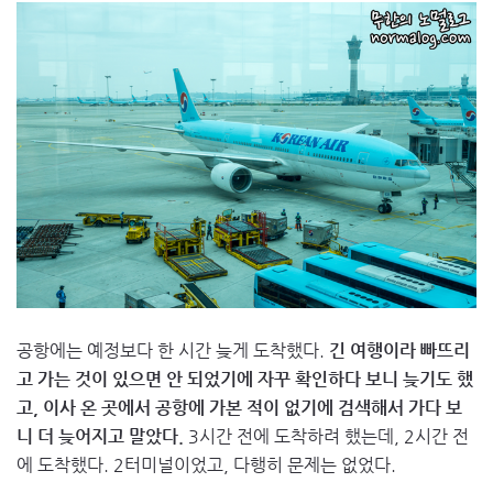
공항에는 예정보다 한 시간 늦게 도착했다.
긴 여행이라 빠뜨리
고 가는 것이 있으면 안 되었기에 자꾸 확인하다 보니 늦기도 했
고, 이사 온 곳에서 공항에 가본 적이 없기에 검색해서 가다 보
니 더 늦어지고 말았다.
3시간 전에 도착하려 했는데, 2시간 전
에 도착했다. 2터미널이었고, 다행히 문제는 없었다.