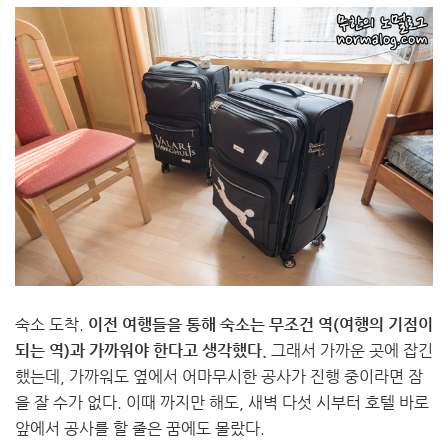
숙소 도착.
이전 여행들을 통해 숙소는 무조건 역(여행의 기점이
되는 역)과 가까워야 한다고 생각했다.
그래서 가까운 곳에 잡긴
했는데, 가까워도 옆에서 어마무시한 공사가 진행 중이라면 잠
을 잘 수가 없다. 이때 까지만 해도, 새벽 다섯 시부터 호텔 바로
앞에서 공사를 할 줄은 꿈에도 몰랐다.