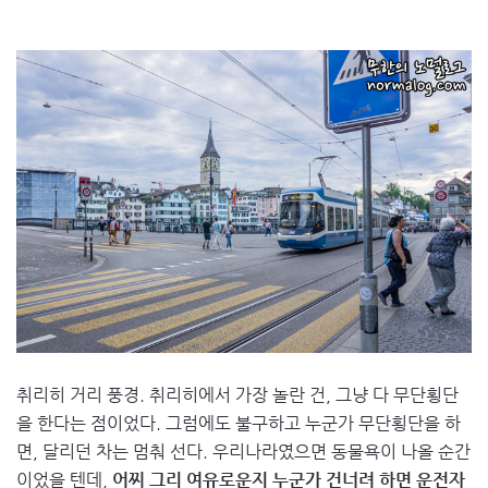
취리히 거리 풍경. 취리히에서 가장 놀란 건, 그냥 다 무단횡단
을 한다는 점이었다. 그럼에도 불구하고 누군가 무단횡단을 하
면, 달리던 차는 멈춰 선다. 우리나라였으면 동물욕이 나올 순간
이었을 텐데,
어찌 그리 여유로운지 누군가 건너려 하면 운전자