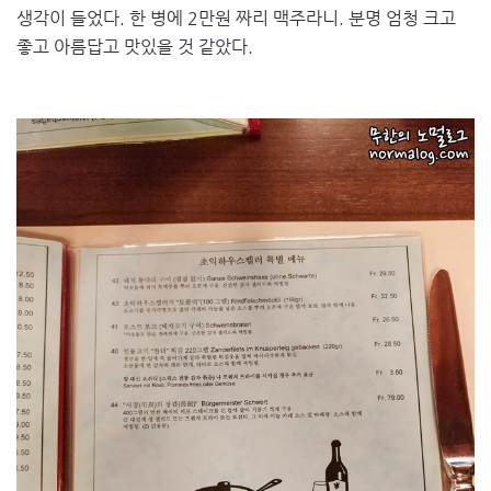
생각이 들었다. 한 병에 2만원 짜리 맥주라니. 분명 엄청 크고
좋고 아름답고 맛있을 것 같았다.