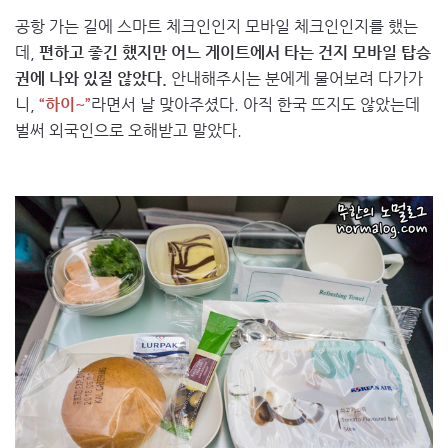
공항 가는 길에 스마트 체크인인지 모바일 체크인인지를 했는
데,
편하고 좋긴 했지만 어느 게이트에서 타는 건지 모바일 탑승
권에 나와 있질 않았다.
안내해주시는 분에게 물어보려 다가가
니,
“하이~”
라면서 날 맞아주셨다. 아직 한국 뜨지도 않았는데
벌써 외국인으로 오해받고 말았다.