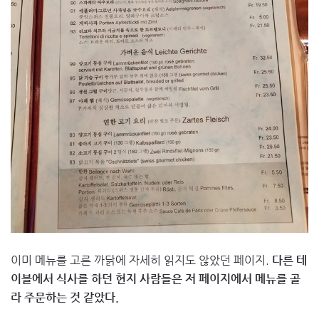
이미 메뉴를 고른 까닭에 자세히 읽지도 않았던 페이지.
다른 테
이블에서 식사를 하던 현지 사람들은 저 페이지에서 메뉴를 골
라 주문하는 것 같았다.