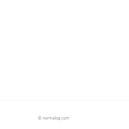
© normalog.com