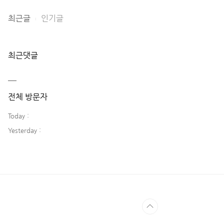
최근글
인기글
최근댓글
전체 방문자
Today :
Yesterday :