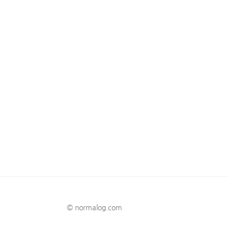
© normalog.com