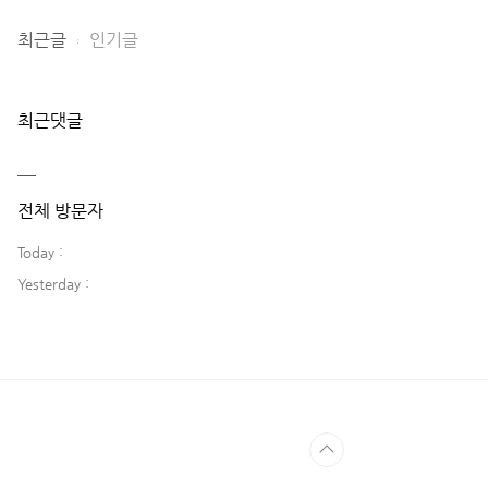
최근글
인기글
최근댓글
전체 방문자
Today :
Yesterday :