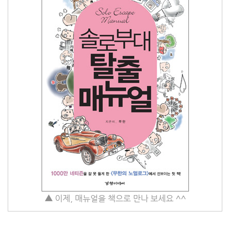
▲ 이제, 매뉴얼을 책으로 만나 보세요 ^^