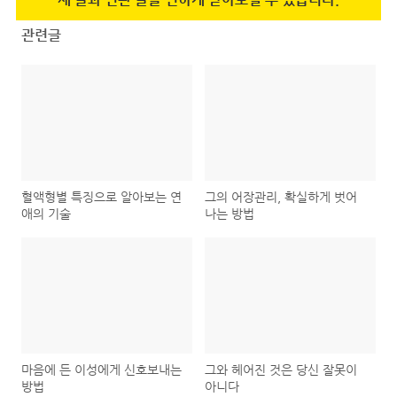
관련글
혈액형별 특징으로 알아보는 연
그의 어장관리, 확실하게 벗어
애의 기술
나는 방법
마음에 든 이성에게 신호보내는
그와 헤어진 것은 당신 잘못이
방법
아니다