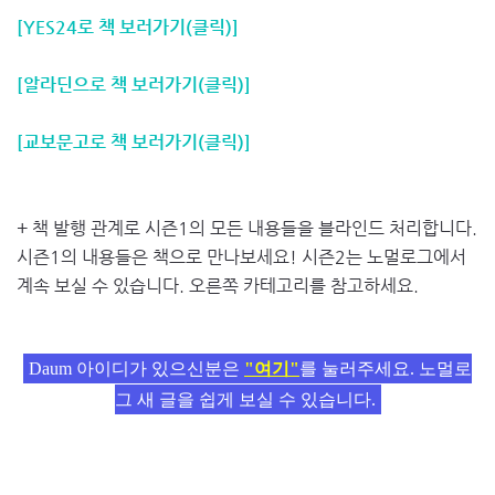
[YES24로 책 보러가기(클릭)]
[알라딘으로 책 보러가기(클릭)]
[교보문고로 책 보러가기(클릭)]
+ 책 발행 관계로 시즌1의 모든 내용들을 블라인드 처리합니다.
시즌1의 내용들은 책으로 만나보세요! 시즌2는 노멀로그에서
계속 보실 수 있습니다. 오른쪽 카테고리를 참고하세요.
Daum 아이디가 있으신분은
"여기"
를 눌러주세요. 노멀로
그 새 글을 쉽게 보실 수 있습니다.