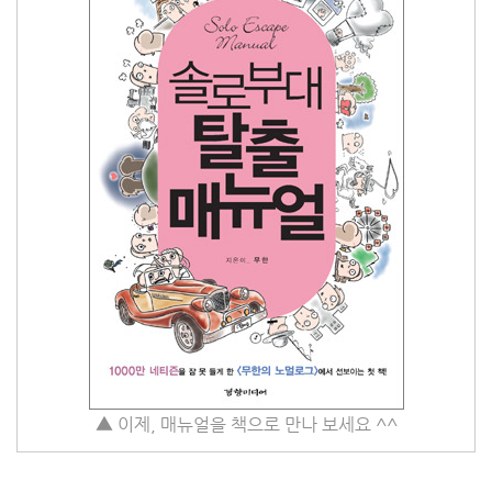
▲ 이제, 매뉴얼을 책으로 만나 보세요 ^^