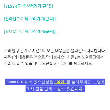
[YES24로 책 보러가기(클릭)]
[알라딘으로 책 보러가기(클릭)]
[교보문고로 책 보러가기(클릭)]
+ 책 발행 관계로 시즌1의 모든 내용들을 블라인드 처리합니다.
시즌1의 내용들은 책으로 만나보세요! 시즌2는 노멀로그에서
계속 보실 수 있습니다. 오른쪽 카테고리를 참고하세요.
Daum 아이디가 있으신분은
"여기"
를 눌러주세요. 노멀로
그 새 글을 쉽게 보실 수 있습니다.