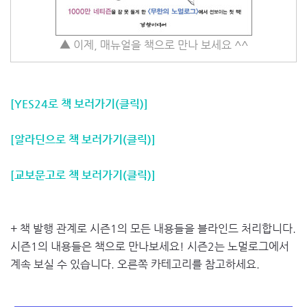
▲ 이제, 매뉴얼을 책으로 만나 보세요 ^^
[YES24로 책 보러가기(클릭)]
[알라딘으로 책 보러가기(클릭)]
[교보문고로 책 보러가기(클릭)]
+ 책 발행 관계로 시즌1의 모든 내용들을 블라인드 처리합니다.
시즌1의 내용들은 책으로 만나보세요! 시즌2는 노멀로그에서
계속 보실 수 있습니다. 오른쪽 카테고리를 참고하세요.