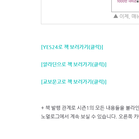
▲ 이제, 매
[YES24로 책 보러가기(클릭)]
[알라딘으로 책 보러가기(클릭)]
[교보문고로 책 보러가기(클릭)]
+ 책 발행 관계로 시즌1의 모든 내용들을 블라
노멀로그에서 계속 보실 수 있습니다. 오른쪽 