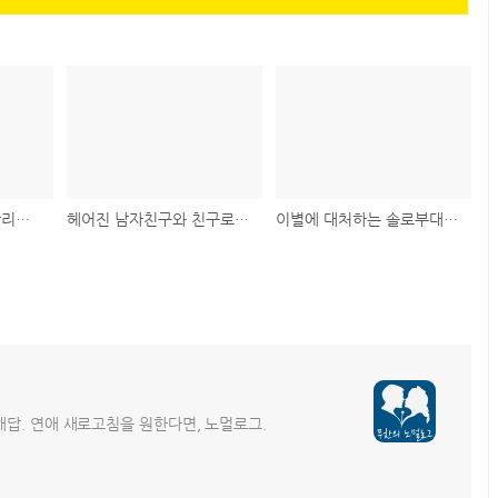
친절한 매너남, 어장관리를 하는 걸까?
헤어진 남자친구와 친구로 지낼 수 있을까?
이별에 대처하는 솔로부대원의 자세
해답. 연애 새로고침을 원한다면, 노멀로그.