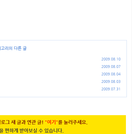
테고리의 다른 글
2009.08.10
2009.08.07
2009.08.04
2009.08.03
2009.07.31
로그 새 글과 연관 글!
"여기"
를 눌러주세요.
을 편하게 받아보실 수 있습니다.