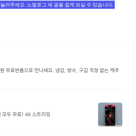
 눌러주세요. 노멀로그 새 글을 쉽게 보실 수 있습니다.
원 무료반품으로 만나세요. 냉감, 방수, 구김 걱정 없는 캐주
 모두 무료! 4K 스트리밍