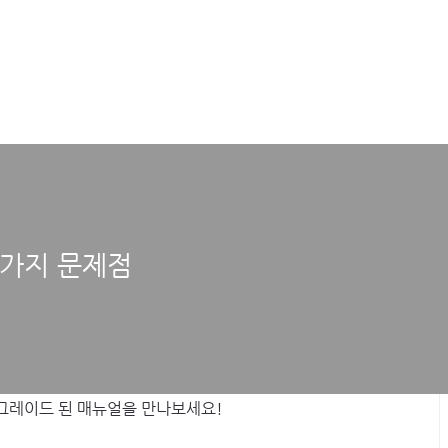
세가지 문제점
그레이드 된 매뉴얼을 만나보세요!