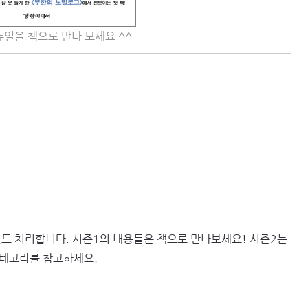
뉴얼을 책으로 만나 보세요 ^^
인드 처리합니다. 시즌1의 내용들은 책으로 만나보세요! 시즌2는
카테고리를 참고하세요.