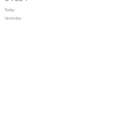
Today :
Yesterday :