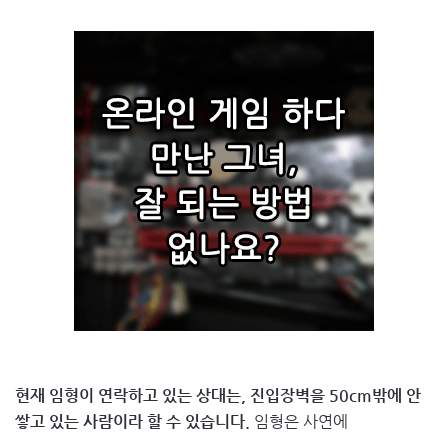
현재 임형이 연락하고 있는 상대는, 진입장벽을 50cm밖에 안
쌓고 있는 사람이라 할 수 있습니다.
임형은 사연에