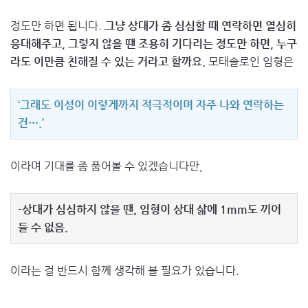
정도만 하면 됩니다.
그냥 상대가 좀 심심할 때 연락하면 열심히
응대해주고, 그렇지 않을 땐 조용히 기다리는 정도만 하면, 누구
라도 이만큼 친해질 수 있는 거라고 할까요.
모태솔로인 임형은
‘그래도 이성이 이렇게까지 적극적이며 자주 나와 연락하는
건….’
이라며 기대를 좀 품어볼 수 있겠습니다만,
-상대가 심심하지 않을 땐, 임형이 상대 삶에 1mm도 끼어
들 수 없음.
이라는 걸 반드시 함께 생각해 볼 필요가 있습니다.