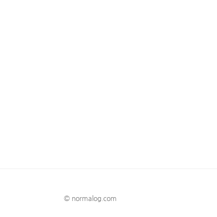
© normalog.com