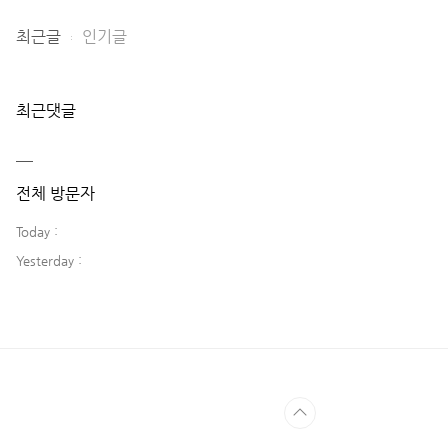
최근글
인기글
최근댓글
전체 방문자
Today :
Yesterday :