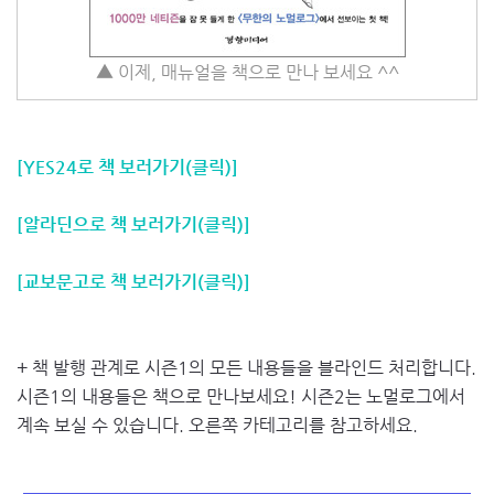
▲ 이제, 매뉴얼을 책으로 만나 보세요 ^^
[YES24로 책 보러가기(클릭)]
[알라딘으로 책 보러가기(클릭)]
[교보문고로 책 보러가기(클릭)]
+ 책 발행 관계로 시즌1의 모든 내용들을 블라인드 처리합니다.
시즌1의 내용들은 책으로 만나보세요! 시즌2는 노멀로그에서
계속 보실 수 있습니다. 오른쪽 카테고리를 참고하세요.