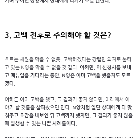
가며 주어진 상황에서 상대에게 다가가 보길 권한다.
3. 고백 전후로 주의해야 할 것은?
흐르는 세월을 막을 수 없듯, 고백하겠다는 강렬한 의지로 불타
고 있는 N양을 막을 수 없을 것 같다.
어쩌면, 이 신청서를 보내
고 매뉴얼을 기다리는 동안, N양은 이미 고백을 했을지도 모르
겠다.
여하튼 이미 고백을 했고, 그 결과가 좋지 않다면, 아래에서 이
야기 할 것들을 살펴봤으면 한다.
N양처럼 일단 상대에게 다 맞
춰주고 호감을 내보인 뒤 고백까지 했지만, 그 결과가 좋지 않을
때 발생할 수 있는 나쁜 사례들이다.