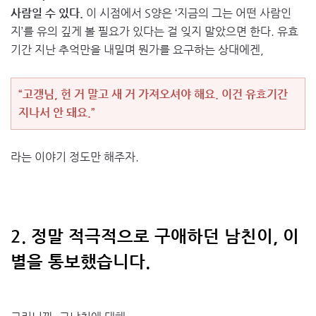
사람일 수 있다.
이 시점에서 S양은 ‘지금의 그는 어떤 사람인
지’를 유의 깊게 볼 필요가 있다는 걸 잊지 말았으면 한다. 유효
기간 지난 추억만을 내밀며 뭔가를 요구하는 상대에겐,
“고갱님, 헌 거 말고 새 거 가져오셔야 해요. 이건 유효기간
지나서 안 돼요.”
라는 이야기 정도만 해주자.
2. 정말 적극적으로 구애하던 남친이, 이
별을 통보했습니다.