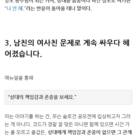
양도 공주님이 되는 거지, 상대를 몸종이나 하인 정도로 여기면
“나 안 해.”
라는 반응이 돌아올 테니 말이다.
3. 남친의 여사친 문제로 계속 싸우다 헤
어졌습니다.
매뉴얼을 통해
“상대의 책임감과 존중을 보세요.”
라는 이야기를 하는 건, 무슨 슬로건 공모전에 입상하고자 그러
는 게 아니다. 코드가 정말 잘 맞든 아니면 함께 있으면 시간 가
는 줄 모르고 즐겁든,
상대에게 책임감과 존중이 없으면 그 관계