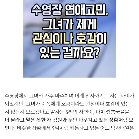
수영장에서 그녀와 자주 마주치며 이제 인사까지는 하는 사이가
되었지만, 그녀가 이쪽에게 조금이라도 관심이나 호감이 있는
지 없는지 모르겠다고 말하는 S씨의 사연이,
마치 짬뽕국물을
더 달라고 말은 못한 채 점원과 눈만 마주치고 있는 상황처럼 보
인다.
비슷한 상황에서 S씨처럼 행동하고 있는 어느 남자대원은