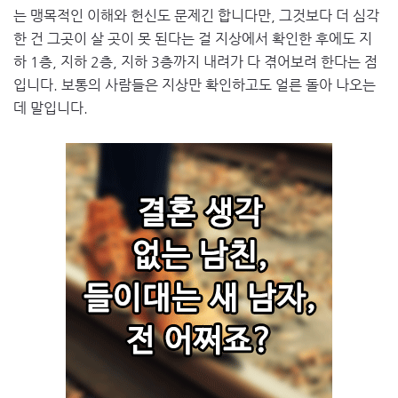
는 맹목적인 이해와 헌신도 문제긴 합니다만, 그것보다 더 심각
한 건 그곳이 살 곳이 못 된다는 걸 지상에서 확인한 후에도 지
하 1층, 지하 2층, 지하 3층까지 내려가 다 겪어보려 한다는 점
입니다. 보통의 사람들은 지상만 확인하고도 얼른 돌아 나오는
데 말입니다.