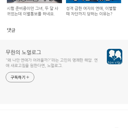
시험 준비중이던 그녀, 두 달 사
성격 급한 여자의 연애, 이별할
귀었는데 이별통보를 하네요.
때 차단까지 당하는 이유는?
댓글
무한의 노멀로그
"왜 나만 연애가 어려울까?"라는 고민의 명쾌한 해답. 연
애 새로고침을 원한다면, 노멀로그.
구독하기