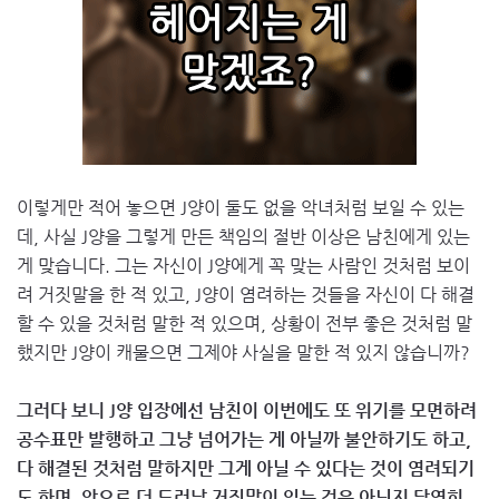
이렇게만 적어 놓으면 J양이 둘도 없을 악녀처럼 보일 수 있는
데, 사실 J양을 그렇게 만든 책임의 절반 이상은 남친에게 있는
게 맞습니다. 그는 자신이 J양에게 꼭 맞는 사람인 것처럼 보이
려 거짓말을 한 적 있고, J양이 염려하는 것들을 자신이 다 해결
할 수 있을 것처럼 말한 적 있으며, 상황이 전부 좋은 것처럼 말
했지만 J양이 캐물으면 그제야 사실을 말한 적 있지 않습니까?
그러다 보니 J양 입장에선 남친이 이번에도 또 위기를 모면하려
공수표만 발행하고 그냥 넘어가는 게 아닐까 불안하기도 하고,
다 해결된 것처럼 말하지만 그게 아닐 수 있다는 것이 염려되기
도 하며, 앞으로 더 드러날 거짓말이 있는 것은 아닌지 당연히