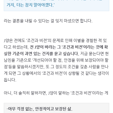
거지, 더는 참지 말아야겠다.’
라는 결론을 내릴 수 있다는 걸 잊지 마셨으면 합니다.
J양은 전에도 ‘조건과 비전’의 문제로 인해 이별을 경험한 적 있
다고 하셨는데,
전 J양이 바라는 그 ‘조건과 비전’이라는 것에 확
실한 기준이 과연 있는 건지를 묻고 싶습니다.
지금 묻는다면 현
남친을 기준으로 ‘개선되어야 할 점, 안정을 위해 보장되어야 할
점’등을 말씀하시겠지만, 또 그 정도의 조건을 갖춘 사람을 만나
게 되면 그 상황에서의 ‘조건과 비전’이 상향될 것 같다는 생각이
듭니다.
아니, 더 솔직히 말하자면, J양이 말하는 ‘조건과 비전’이라는 게
-아무 걱정 없는, 안정적이고 보장된 삶.