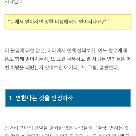
시작한다.
"눈에서 멀어지면 정말 마음에서도 멀어지나요?"
이 물음에 대한 답은, 아래에서 함께 살펴보자.
어느 경우에 마
음도 함께 멀어지는지, 또 그걸 극복하고 잘 사귀는 연인들은 어
떤 처방을 내렸는지
알아보잔 얘기다. 자, 그럼, 출발한다.
1. 변한다는 것을 인정하자
장거리 연애의 종말을 경험한 많은 사람들이,
"결국, 변하는 것