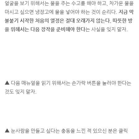
얼굴을 보기 위해서는 물을 주는 수고를 해야 하고, 차가운 물을
마시고 싶으면 냉장고에 물을 넣어야 하는 것이 순리다.
지금 막
불붙기 시작한 처음의 열정은 절대 오래가지 않는다. 따뜻한 방
을 위해서는 다음 장작을 준비해야 한다
는 사실을 잊지 말자.
▲ 다음 매뉴얼을 읽기 위해서는 손가락 버튼을 눌러야 한다는
것도 잊지 말자.
▲ 눈사람을 만들고 싶다는 충동을 느낀 적 있으신 분은 클릭