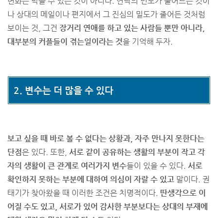
변화는 막을 수 있는 것이 아니다. 연락의 빈도가 줄어드는 것이
나 상대의 메일이나 편지에서 그 진심의 밀도가 줄어든 것처럼
보이는 것, 그건
장거리 연애를 하고 있는 사람들 뿐만 아니라,
대부분의 커플들이 겪는일이라는 것
을 기억해 두자.
2. 변수는 더 많을 수 있다
보고 싶을 때 바로 볼 수 없다는 상황과, 자주 만나지 못한다는
단점
은 있다. 또한,
서로 같이 공유하는 생활의 부분이 작고 각
자의 생활이 큰 관계로 여러가지 변수
들이 있을 수 있다.
서로
확인하지 못하는 부분에 대하여 의심이 자랄 수 있고
말이다. 권
태기가 찾아왔을 때 이러한 조건은 치명적이다.
딴생각으로 이
어질 수도 있고, 서로가 있어 감사한 부분보다는 상대의 부재에