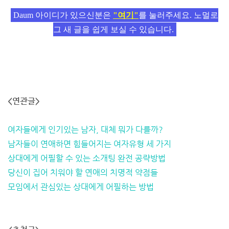
Daum 아이디가 있으신분은
"여기"
를 눌러주세요. 노멀로
그 새 글을 쉽게 보실 수 있습니다.
<연관글>
여자들에게 인기있는 남자, 대체 뭐가 다를까?
남자들이 연애하면 힘들어지는 여자유형 세 가지
상대에게 어필할 수 있는 소개팅 완전 공략방법
당신이 집어 치워야 할 연애의 치명적 약점들
모임에서 관심있는 상대에게 어필하는 방법