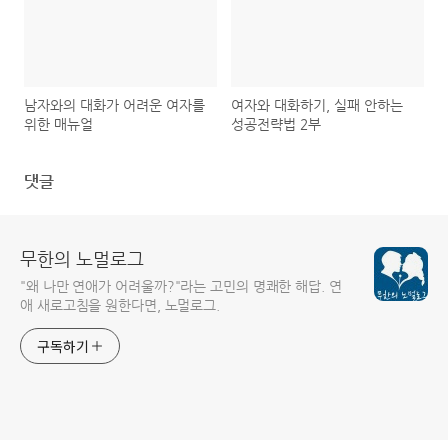
남자와의 대화가 어려운 여자를
여자와 대화하기, 실패 안하는
위한 매뉴얼
성공전략법 2부
댓글
무한의 노멀로그
"왜 나만 연애가 어려울까?"라는 고민의 명쾌한 해답. 연
애 새로고침을 원한다면, 노멀로그.
구독하기