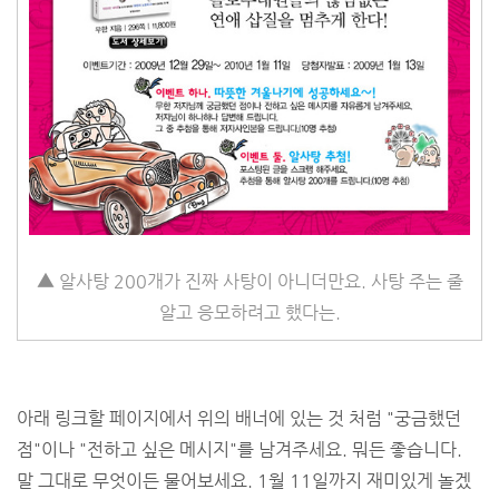
▲ 알사탕 200개가 진짜 사탕이 아니더만요. 사탕 주는 줄
알고 응모하려고 했다는.
아래 링크할 페이지에서 위의 배너에 있는 것 처럼 "궁금했던
점"이나 "전하고 싶은 메시지"를 남겨주세요. 뭐든 좋습니다.
말 그대로 무엇이든 물어보세요. 1월 11일까지 재미있게 놀겠