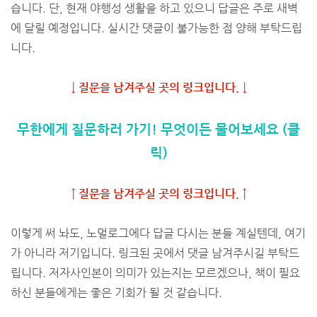
습니다. 단, 현재 야행성 생활을 하고 있으니 답글은 주로 새벽
에 달릴 예정입니다. 실시간 댓글이 불가능한 점 양해 부탁드립
니다.
↓ 질문을 남겨주실 곳의 링크입니다. ↓
무한에게 질문하러 가기! 무엇이든 물어보세요 (클
릭)
↑ 질문을 남겨주실 곳의 링크입니다. ↑
이렇게 써 놔도, 노멀로그에다 답글 다시는 분들 계실텐데, 여기
가 아니라 저기입니다. 링크된 곳에서 댓글 남겨주시길 부탁드
립니다. 저자사인본이 의미가 있는지는 모르겠으나, 책이 필요
하신 분들에게는 좋은 기회가 될 것 같습니다.