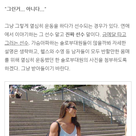
"그런거... 아니다..."
그냥 그렇게 열심히 운동을 하다가 선수되는 경우가 있다. 연애
에서 이야기하는 그 선수 말고
진짜 선수
말이다.
금메달 따고
그러는 선수.
가슴아파하는 솔로부대원들이 많을까봐 자세한
설명은 생략하고, 헬스와 수영 등 남자들이 모두 반할만한 몸매
를 위해 열심히 운동했던 한 솔로부대원의 사진을 첨부하도록
하겠다. 그냥 받아들이기 바란다.