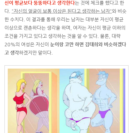
신이 평균보다 뚱뚱하다고 생각한다
는 것에 체크를 했다고 한
다.
"자신의 얼굴이 보통 이상은 된다고 생각하는 남자"
와 비슷
한 수치다. 이 결과를 통해 우리는 남자는 대부분 자신이 평균
이상으로 괜춘하다는 생각을 하며, 여자는 자신이 평균 이하의
조건을 가지고 있다고 생각하는 것을 알 수 있다. 물론, 대략
20%의 여성은 자신이
눈이랑 코만 하면 김태희와 비슷하겠다
고 생각
하겠지만 말이다.