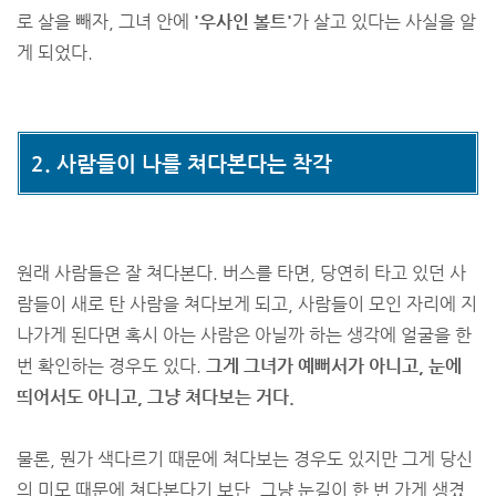
로 살을 빼자, 그녀 안에
'우사인 볼트'
가 살고 있다는 사실을 알
게 되었다.
2. 사람들이 나를 쳐다본다는 착각
원래 사람들은 잘 쳐다본다. 버스를 타면, 당연히 타고 있던 사
람들이 새로 탄 사람을 쳐다보게 되고, 사람들이 모인 자리에 지
나가게 된다면 혹시 아는 사람은 아닐까 하는 생각에 얼굴을 한
번 확인하는 경우도 있다.
그게 그녀가 예뻐서가 아니고, 눈에
띄어서도 아니고, 그냥 쳐다보는 거다.
물론, 뭔가 색다르기 때문에 쳐다보는 경우도 있지만 그게 당신
의 미모 때문에 쳐다본다기 보단, 그냥 눈길이 한 번 가게 생겼