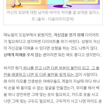
자신의 외모에 대한 남자와 여자의 차이를 잘 보여준 일러스
트 (출처 - 다음이미지검색)
매뉴얼의 도입부에서 밝혔지만,
자신감을 얻기 위해
다이어트
가 필요하다고 생각하면 다이어트를 하기 바란다. 성형이 자신
의 자신감을 더해줄 수 있다면 성형을 하는 것도 나쁘지 않다.
남에게 피해를 주지 않는 선
이라면 뭐든 해도 좋다고 생각한다.
하지만 뭔가
하나를 얻고 나면 다른 부분이 불만이 되고, 그 불
만을 해결하고 나면 또 다른 불만을 찾게 되는 것
이 사람이다.
왜 이미 미모를 인증받은 여배우들도 계절이 지날때 마다 하나
씩 손을 봐 돌이킬 수 없는 얼굴을 만들겠는가. 무리를 해서 백
을 하나 장만하면 그에 맞는 옷이 필요하고, 카드로 옷을 사고
나면 그에 맞는 구두도 필요하고, 구두까지 사고 나면 머리도 촌