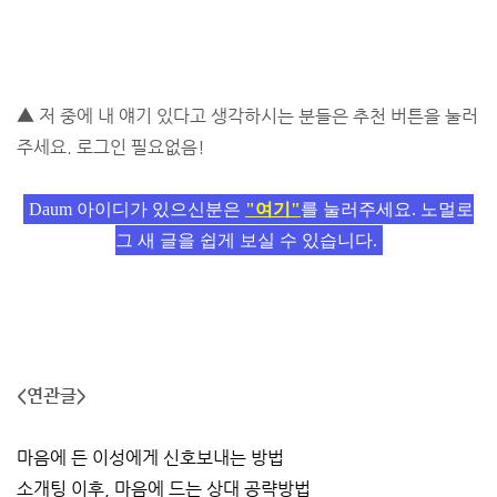
▲ 저 중에 내 얘기 있다고 생각하시는 분들은 추천 버튼을 눌러
주세요. 로그인 필요없음!
Daum 아이디가 있으신분은
"여기"
를 눌러주세요. 노멀로
그 새 글을 쉽게 보실 수 있습니다.
<연관글>
마음에 든 이성에게 신호보내는 방법
소개팅 이후, 마음에 드는 상대 공략방법