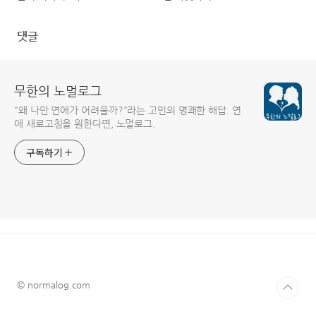
댓글
무한의 노멀로그
"왜 나만 연애가 어려울까?"라는 고민의 명쾌한 해답. 연
애 새로고침을 원한다면, 노멀로그.
구독하기
© normalog.com