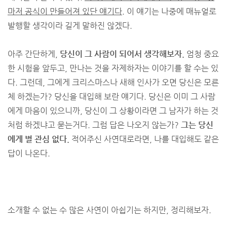
마저 공식이 만들어져 있단 얘기다.
이 얘기는 나중에 매뉴얼로
발행할 생각이라 길게 말하진 않겠다.
아주 간단하게,
당신이 그 사람이 되어서 생각해보자.
엄청 중요
한 시험을 앞두고, 만나는 것을 자제하자는 이야기를 할 수는 있
다. 그런데, 그에게 크리스마스나 새해 인사가 오면 당신은 모른
체 하겠는가? 당신을 대입해 보란 얘기다. 당신은 이미 그 사람
에게 마음이 있으니까, 당신이 그 상황이라면 그 남자가 하는 것
처럼 하겠냐고 묻는거다. 그럼 답은 나오지 않는가?
그는 당신
에게 별 관심 없다.
적어주신 사연대로라면, 나를 대입해도 같은
답이 나온다.
소개할 수 없는 수 많은 사연이 아쉽기는 하지만, 정리해보자.