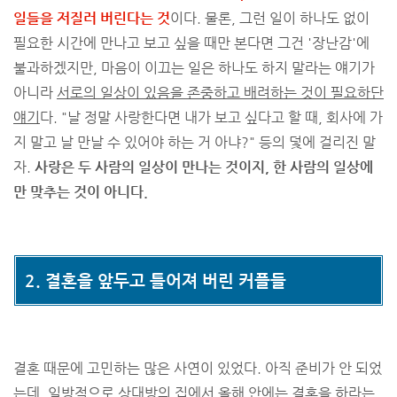
일들을 저질러 버린다는 것
이다. 물론, 그런 일이 하나도 없이
필요한 시간에 만나고 보고 싶을 때만 본다면 그건 '장난감'에
불과하겠지만, 마음이 이끄는 일은 하나도 하지 말라는 얘기가
아니라
서로의 일상이 있음을 존중하고 배려하는 것이 필요하단
얘기
다. "날 정말 사랑한다면 내가 보고 싶다고 할 때, 회사에 가
지 말고 날 만날 수 있어야 하는 거 아냐?" 등의 덫에 걸리진 말
자.
사랑은 두 사람의 일상이 만나는 것이지, 한 사람의 일상에
만 맞추는 것이 아니다.
2. 결혼을 앞두고 틀어져 버린 커플들
결혼 때문에 고민하는 많은 사연이 있었다. 아직 준비가 안 되었
는데, 일방적으로 상대방의 집에서 올해 안에는 결혼을 하라는