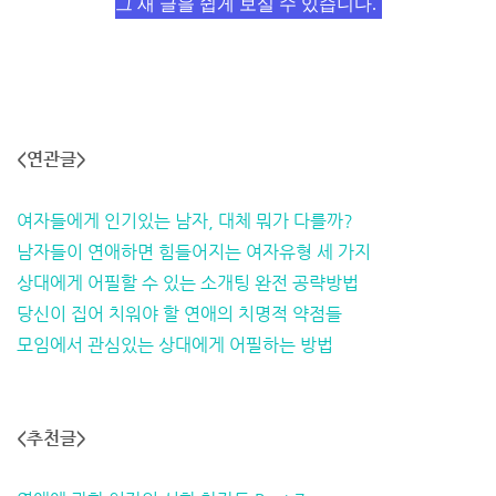
그 새 글을 쉽게 보실 수 있습니다.
<연관글>
여자들에게 인기있는 남자, 대체 뭐가 다를까?
남자들이 연애하면 힘들어지는 여자유형 세 가지
상대에게 어필할 수 있는 소개팅 완전 공략방법
당신이 집어 치워야 할 연애의 치명적 약점들
모임에서 관심있는 상대에게 어필하는 방법
<추천글>