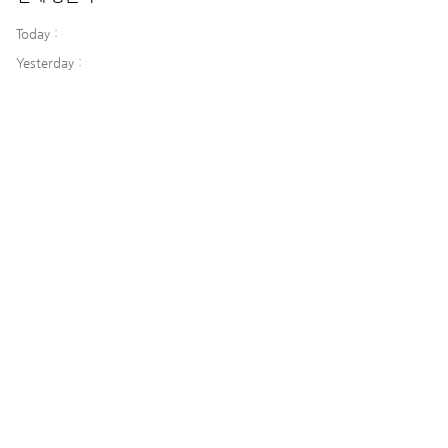
Today :
Yesterday :