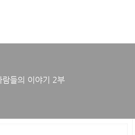
사람들의 이야기 2부