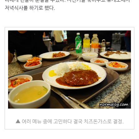
저녁식사를 하기로 했다.
▲ 여러 메뉴 중에 고민하다 결국 치즈돈가스로 결정.