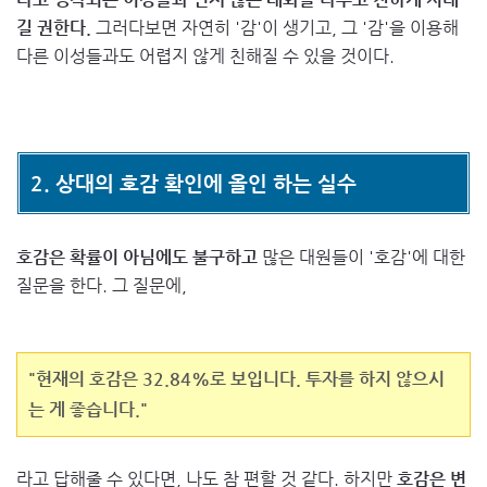
길 권한다.
그러다보면 자연히 '감'이 생기고, 그 '감'을 이용해
다른 이성들과도 어렵지 않게 친해질 수 있을 것이다.
2. 상대의 호감 확인에 올인 하는 실수
호감은 확률이 아님에도 불구하고
많은 대원들이 '호감'에 대한
질문을 한다. 그 질문에,
"현재의 호감은 32.84%로 보입니다. 투자를 하지 않으시
는 게 좋습니다."
라고 답해줄 수 있다면, 나도 참 편할 것 같다. 하지만
호감은 변