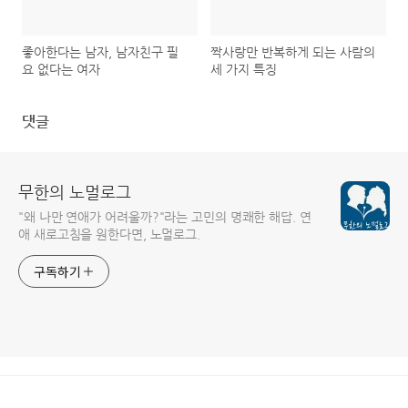
좋아한다는 남자, 남자친구 필
짝사랑만 반복하게 되는 사람의
요 없다는 여자
세 가지 특징
댓글
무한의 노멀로그
"왜 나만 연애가 어려울까?"라는 고민의 명쾌한 해답. 연
애 새로고침을 원한다면, 노멀로그.
구독하기