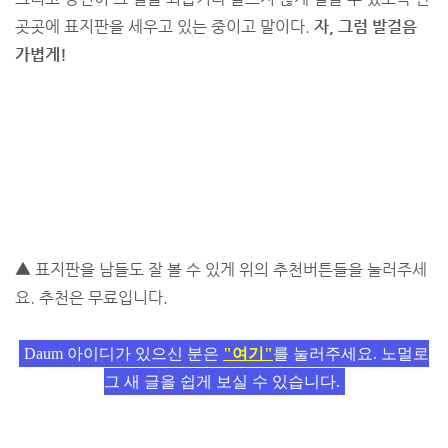
곳곳에 표지판을 세우고 있는 중이고 말이다.
자, 그럼 발걸음
가볍게!
▲ 표지판을 남들도 잘 볼 수 있게 위의 추천버튼들을 눌러주세
요. 추천은 무료입니다.
Daum 아이디가 있으신 분은
"여기"
를 눌러주세요. 노멀로
그 새 글을 쉽게 보실 수 있습니다.