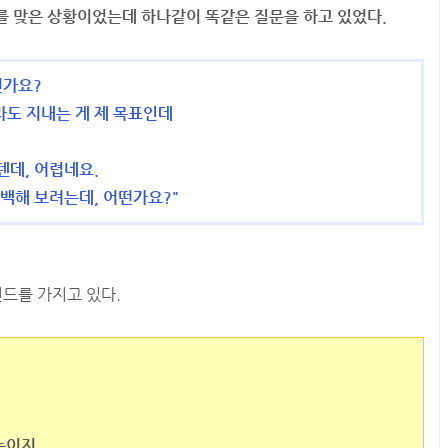
를 맞은 상황이었는데 하나같이 똑같은 질문을 하고 있었다.
건가요?
라도 지내는 게 제 목표인데
텐데, 어렵네요.
고백해 보려는데, 어떤가요?"
마인드를 가지고 있다.
놈이지.