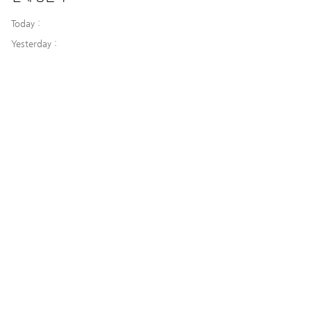
Today :
Yesterday :