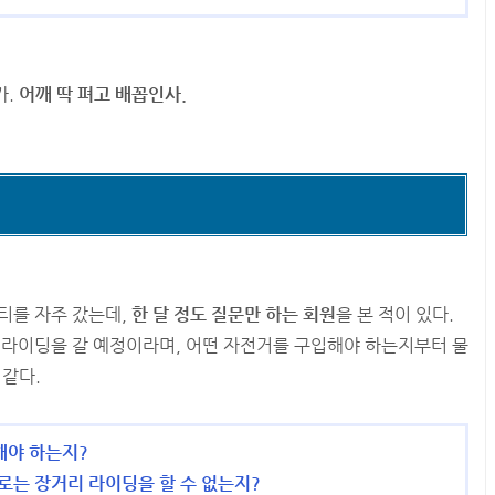
가.
어깨 딱 펴고 배꼽인사.
티를 자주 갔는데,
한 달 정도 질문만 하는 회원
을 본 적이 있다.
 라이딩을 갈 예정이라며, 어떤 자전거를 구입해야 하는지부터 물
 같다.
해야 하는지?
로는 장거리 라이딩을 할 수 없는지?