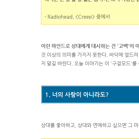
- Radiohead, <Creep> 중에서
이런 마인드로 상대에게 대시하는 건 '고백'이 아
것 이상의 의미를 가지지 못한다. 바닥에 엎드려
지 말길 바란다. 오늘 이야기는 이 '구걸모드'를
1. 너의 사랑이 아니라도?
상대를 좋아하고, 상대와 연애하고 싶으면 그 