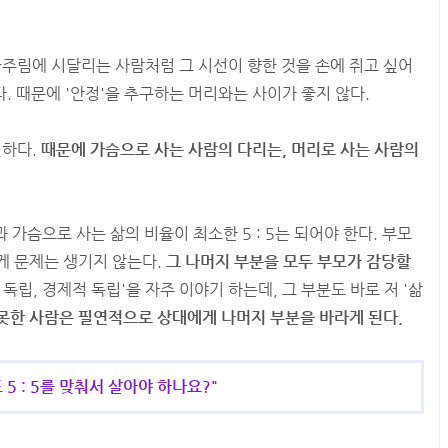
주림에 시달리는 사람처럼 그 시선이 향한 것을 손에 쥐고 싶어
다. 때문에 '안정'을 추구하는 머리와는 사이가 좋지 않다.
친하다.
때문에 가슴으로 사는 사람의 다리는, 머리로 사는 사람의
가슴으로 사는 삶의 비율이 최소한 5 : 5는 되어야 한다. 부모
크게 문제는 생기지 않는다.
그 나머지 부분을 모두 부모가 감당할
립, 경제적 독립'을 자주 이야기 하는데, 그 부분도 바로 저 '삶
지 못한 사람은 필연적으로 상대에게 나머지 부분을 바라게 된다.
5 : 5를 맞춰서 살아야 하나요?"