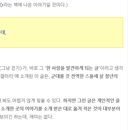
>
라는 책에 나온 이야기일 것이다.)
데,
그냥 걷기>가, 바로 그
'한 사람을 발견하게 되는 글'
이라고 생각
 갤러리'에 소개된 이 글은,
군대를 갓 전역한 스물세 살 청년의
봐도 어렵지 않게 찾을 수 있다.
하지만 그런 글은 개인적인 즐
 소개한 곳의 이야기를 소개 받은 대로 옮겨 적은 것이 대부분이
이긴 하는데, 재미는 없다.