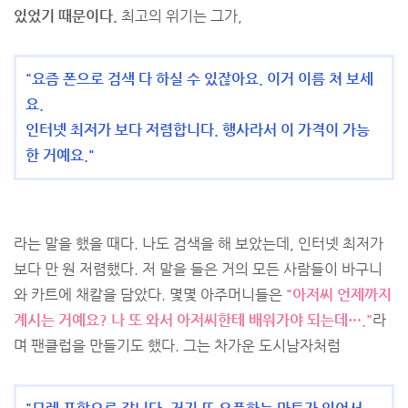
있었기 때문이다.
최고의 위기는 그가,
"요즘 폰으로 검색 다 하실 수 있잖아요. 이거 이름 쳐 보세
요.
인터넷 최저가 보다 저렴합니다. 행사라서 이 가격이 가능
한 거예요."
라는 말을 했을 때다. 나도 검색을 해 보았는데, 인터넷 최저가
보다 만 원 저렴했다. 저 말을 들은 거의 모든 사람들이 바구니
와 카트에 채칼을 담았다. 몇몇 아주머니들은
"아저씨 언제까지
계시는 거예요? 나 또 와서 아저씨한테 배워가야 되는데…."
라
며 팬클럽을 만들기도 했다. 그는 차가운 도시남자처럼