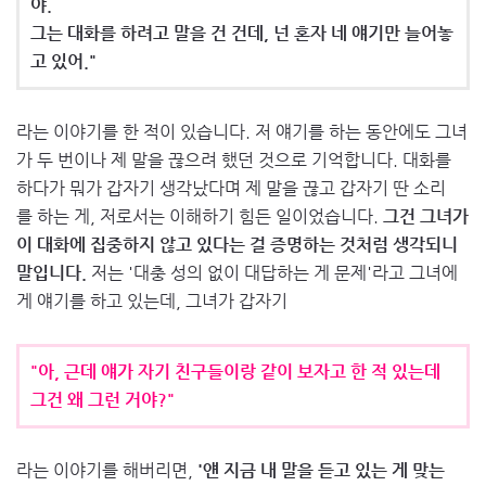
야.
그는 대화를 하려고 말을 건 건데, 넌 혼자 네 얘기만 늘어놓
고 있어."
라는 이야기를 한 적이 있습니다. 저 얘기를 하는 동안에도 그녀
가 두 번이나 제 말을 끊으려 했던 것으로 기억합니다. 대화를
하다가 뭐가 갑자기 생각났다며 제 말을 끊고 갑자기 딴 소리
를 하는 게, 저로서는 이해하기 힘든 일이었습니다.
그건 그녀가
이 대화에 집중하지 않고 있다는 걸 증명하는 것처럼 생각되니
말입니다.
저는 '대충 성의 없이 대답하는 게 문제'라고 그녀에
게 얘기를 하고 있는데, 그녀가 갑자기
"아, 근데 얘가 자기 친구들이랑 같이 보자고 한 적 있는데
그건 왜 그런 거야?"
라는 이야기를 해버리면,
'얜 지금 내 말을 듣고 있는 게 맞는