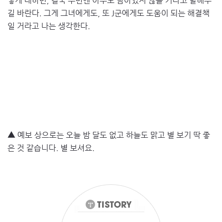
렇게 대하면, 결국 주변엔 아무도 남아있지 않을 거라고 말해주
길 바란다. 그게 그녀에게도, 또 J군에게도 도움이 되는 해결책
일 거라고 나는 생각한다.
▲ 예보 상으로는 오늘 밤 달도 없고 하늘도 맑고 별 보기 딱 좋
은 것 같습니다. 별 보셔요.