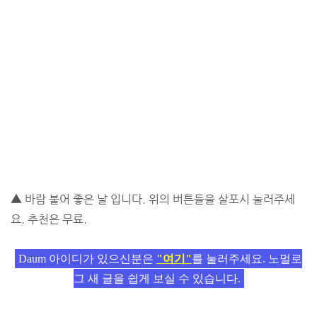
▲ 바람 불어 좋은 날 입니다. 위의 버튼들을 살포시 눌러주세
요. 추천은 무료.
Daum 아이디가 있으신분은
"여기"
를 눌러주세요. 노멀로
그 새 글을 쉽게 보실 수 있습니다.