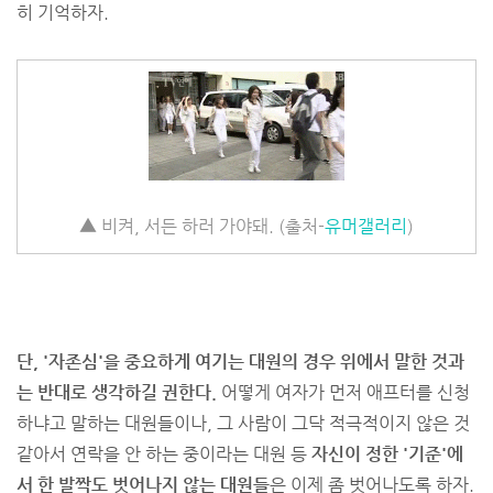
히 기억하자.
▲ 비켜, 서든 하러 가야돼. (출처-
유머갤러리
)
단, '자존심'을 중요하게 여기는 대원의 경우 위에서 말한 것과
는 반대로 생각하길 권한다.
어떻게 여자가 먼저 애프터를 신청
하냐고 말하는 대원들이나, 그 사람이 그닥 적극적이지 않은 것
같아서 연락을 안 하는 중이라는 대원 등
자신이 정한 '기준'에
서 한 발짝도 벗어나지 않는 대원들
은 이제 좀 벗어나도록 하자.