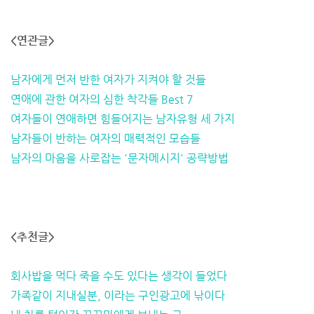
<연관글>
남자에게 먼저 반한 여자가 지켜야 할 것들
연애에 관한 여자의 심한 착각들 Best 7
여자들이 연애하면 힘들어지는 남자유형 세 가지
남자들이 반하는 여자의 매력적인 모습들
남자의 마음을 사로잡는 '문자메시지' 공략방법
<추천글>
회사밥을 먹다 죽을 수도 있다는 생각이 들었다
가족같이 지내실분, 이라는 구인광고에 낚이다