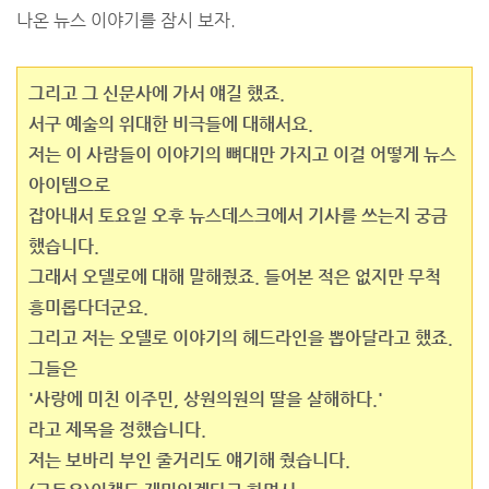
나온 뉴스 이야기를 잠시 보자.
그리고 그 신문사에 가서 얘길 했죠.
서구 예술의 위대한 비극들에 대해서요.
저는 이 사람들이 이야기의 뼈대만 가지고 이걸 어떻게 뉴스
아이템으로
잡아내서 토요일 오후 뉴스데스크에서 기사를 쓰는지 궁금
했습니다.
그래서 오델로에 대해 말해줬죠. 들어본 적은 없지만 무척
흥미롭다더군요.
그리고 저는 오델로 이야기의 헤드라인을 뽑아달라고 했죠.
그들은
'사랑에 미친 이주민, 상원의원의 딸을 살해하다.'
라고 제목을 정했습니다.
저는 보바리 부인 줄거리도 얘기해 줬습니다.