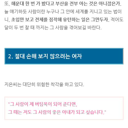
또,
해운대 한 번 가 봤다고 부산을 전부 아는 것은 아니잖은가.
늘 얘기하듯 사람이란 누구나 그 안에 세계를 지니고 있는 법이
니,
초입만 보고 전체를 짐작해 유턴하는 일은 그만두자.
적어도
달이 두 번 찰 때 까지는 그 사람을 겪어보길 바란다.
2. 절대 손해 보지 않으려는 여자
지은씨는 대단히 위험한 착각을 하고 있다.
"그 사람이 제 버팀목이 되어 준다면,
그 때는 저도 그 사람의 좋은 아내가 되고 싶습니다."