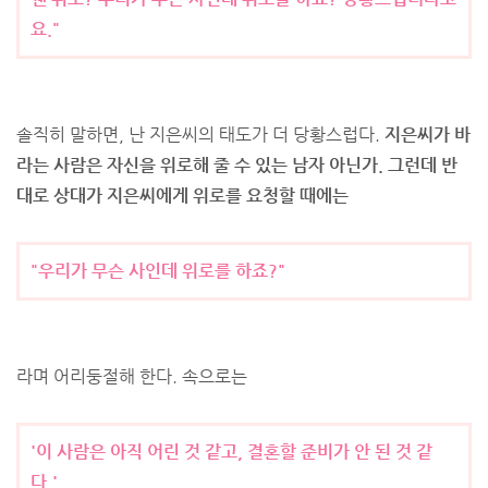
요."
솔직히 말하면, 난 지은씨의 태도가 더 당황스럽다.
지은씨가 바
라는 사람은 자신을 위로해 줄 수 있는 남자 아닌가. 그런데 반
대로 상대가 지은씨에게 위로를 요청할 때에는
"우리가 무슨 사인데 위로를 하죠?"
라며 어리둥절해 한다. 속으로는
'이 사람은 아직 어린 것 같고, 결혼할 준비가 안 된 것 같
다.'