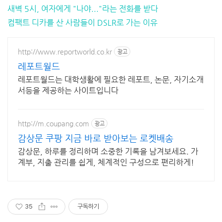
새벽 5시, 여자에게 "나야..."라는 전화를 받다
컴팩트 디카를 산 사람들이 DSLR로 가는 이유
http://www.reportworld.co.kr
광고
레포트월드
레포트월드는 대학생활에 필요한 레포트, 논문, 자기소개
서등을 제공하는 사이트입니다
http://m.coupang.com
광고
감상문 쿠팡 지금 바로 받아보는 로켓배송
감상문, 하루를 정리하며 소중한 기록을 남겨보세요. 가
계부, 지출 관리를 쉽게, 체계적인 구성으로 편리하게!
35
구독하기