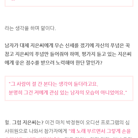
라는 생각을 하며 말이다.
남자가 대체 지은씨에게 무슨 신세를 졌기에 자신의 푸념은 꾹
참고 지은씨의 푸념만 들어줘야 하며, 평가지 들고 있는 지은씨
에게 좋은 점수를 받으려 노력해야 한단 말인가?
"그 사람이 절 간 본다는 생각이 들더라고요.
분명히 그건 저에게 관심 있는 남자의 모습이 아니었어요."
헐.
그럼 지은씨는?
이건 마치 박정현이 오디션 프로그램의 심
사위원으로 나와서 참가자에게
"왜 노래 부르면서 그렇게 손을