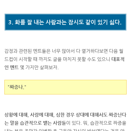
3. 화를 잘 내는 사람과는 잠시도 같이 있기 싫다.
감정과 관련된 멘트들은 너무 많아서 다 열거하다보면 다음 월
드컵이 시작할 때 까지도 글을 마치지 못할 수도 있으니
대표적
인 멘트
몇 가지만 살펴보자.
"짜증나."
상황에 대해, 사람에 대해, 심한 경우 상대에 대해서도 짜증난다
는 말을 습관적으로 뱉는 사람들
이 있다. 뭐, 습관적으로 짜증을