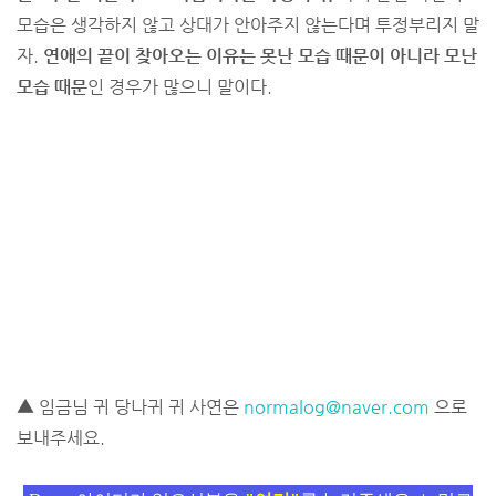
모습은 생각하지 않고 상대가 안아주지 않는다며 투정부리지 말
자.
연애의 끝이 찾아오는 이유는 못난 모습 때문이 아니라 모난
모습 때문
인 경우가 많으니 말이다.
▲ 임금님 귀 당나귀 귀 사연은
normalog@naver.com
으로
보내주세요.