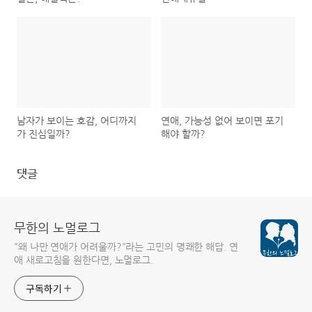
남자가 보이는 호감, 어디까지
연애, 가능성 없어 보이면 포기
가 진심일까?
해야 할까?
댓글
무한의 노멀로그
"왜 나만 연애가 어려울까?"라는 고민의 명쾌한 해답. 연
애 새로고침을 원한다면, 노멀로그.
구독하기