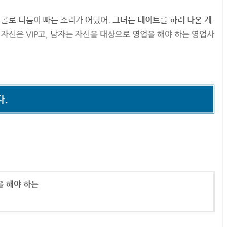
피콜로 더듬이 빠는 소리가 어딨어.
그녀는 데이트를 하러 나온 게
자신은 VIP고, 남자는 자신을 대상으로 영업을 해야 하는 영업사
다.
을 해야 하는