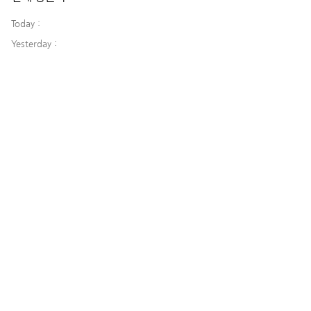
Today :
Yesterday :