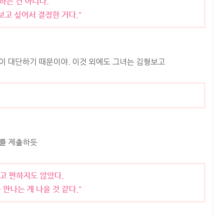
하는 건 아니다.
보고 싶어서 결정한 거다."
심이 대단하기 때문이야. 이것 외에도 그녀는 김형보고
서를 제출하듯
없고 편하지도 않았다.
만나는 게 나을 것 같다."