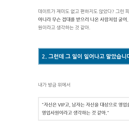
데이트가 재미도 없고 편하지도 않았다? 그런 
아니라 무슨 접대를 받으러 나온 사람처럼 굴어.
원이라고 생각하는 것 같아.
2. 그런데 그 일이 일어나고 말았습니
내가 방금 위에서
"자신은 VIP고, 남자는 자신을 대상으로 영업
영업사원이라고 생각하는 것 같아."