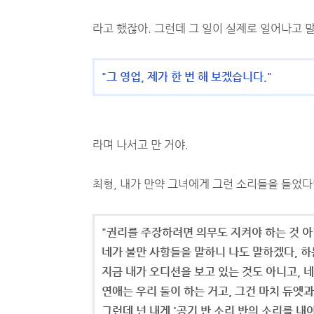
라고 했잖아. 그런데 그 일이 실제로 일어나고 
"그 영업, 제가 한 번 해 보겠습니다."
라며 나서고 만 거야.
최형, 내가 만약 그녀에게 그런 소리들을 들었다
"권리를 주장하려면 의무도 지켜야 하는 것 
네가 불만 사항들을 말하니 나도 말하겠다, 하
지금 내가 오디션을 보고 있는 것도 아니고, 
연애는 우리 둘이 하는 거고, 그건 마치 듀엣과
그런데 넌 내게 '공기 반 소리 반의 소리를 내야