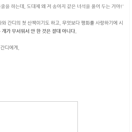
줄을 하는데, 도대체 왜 저 송아지 같은 녀석을 풀어 두는 거야!'
 나와 간디의 첫 산책이기도 하고, 무엇보다 평화를 사랑하기에 시
 개가 무서워서 안 한 것은 절대 아니다.
 간디에게,