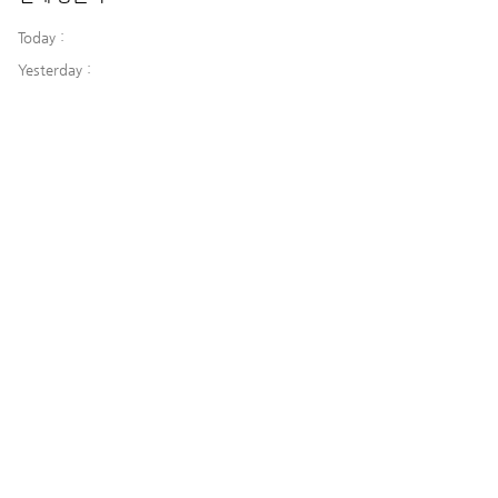
Today :
Yesterday :