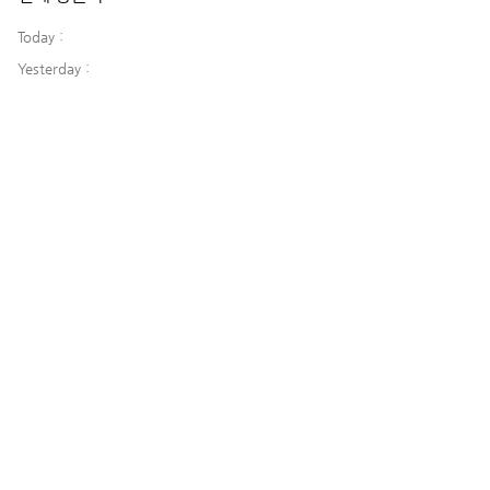
Today :
Yesterday :